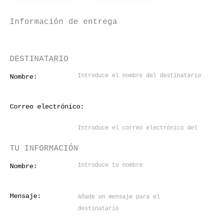
Información de entrega
DESTINATARIO
Nombre:
Correo electrónico:
TU INFORMACIÓN
Nombre:
Mensaje: