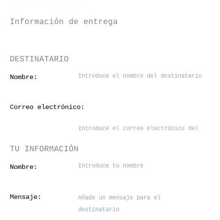
Información de entrega
DESTINATARIO
Nombre:
Correo electrónico:
TU INFORMACIÓN
Nombre:
Mensaje: